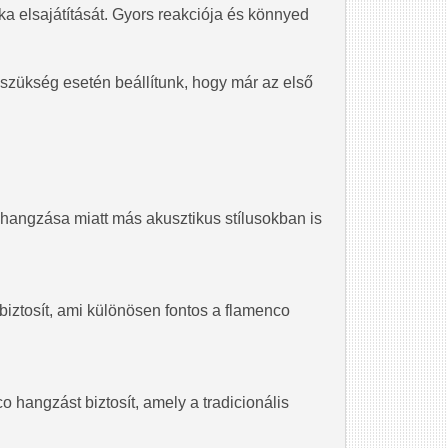
ka elsajátítását. Gyors reakciója és könnyed
 szükség esetén beállítunk, hogy már az első
 hangzása miatt más akusztikus stílusokban is
 biztosít, ami különösen fontos a flamenco
 hangzást biztosít, amely a tradicionális