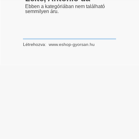
Ebben a kategóriában nem található
semmilyen áru.
Létrehozva:
www.eshop-gyorsan.hu